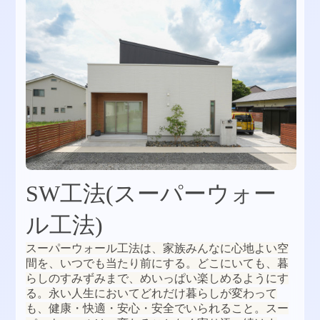
SW工法(スーパーウォー
ル工法)
スーパーウォール工法は、家族みんなに心地よい空
間を、いつでも当たり前にする。どこにいても、暮
らしのすみずみまで、めいっぱい楽しめるようにす
る。永い人生においてどれだけ暮らしが変わって
も、健康・快適・安心・安全でいられること。スー