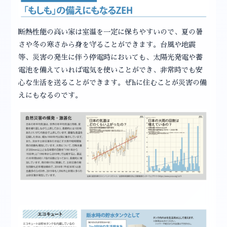
断熱性能の高い家は室温を一定に保ちやすいので、夏の暑
さや冬の寒さから身を守ることができます。台風や地震
等、災害の発生に伴う停電時においても、太陽光発電や蓄
電池を備えていれば電気を使いことができ、非常時でも安
心な生活を送ることができます。ぜhに住むことが災害の備
えにもなるのです。