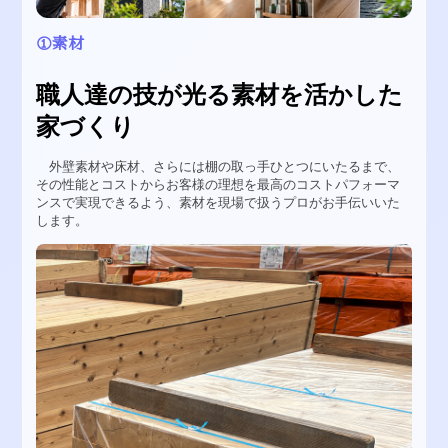
①素材
職人達の技が光る素材を活かした
家づくり
外壁素材や床材、さらには棚の取っ手ひとつにいたるまで、
その性能とコストからお客様の理想を最高のコストパフォーマ
ンスで実現できるよう、素材を現場で扱うプロがお手伝いいた
します。