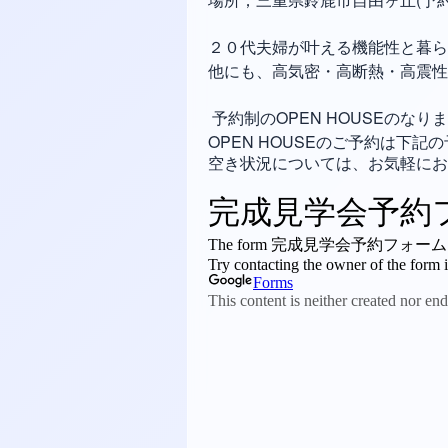
２０代夫婦が叶える機能性と暮ら
他にも、高気密・高断熱・高震性
予約制のOPEN HOUSEのなり
OPEN HOUSEのご予約は下記の予
空き状況については、お気軽にお