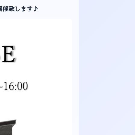
を開催致します♪