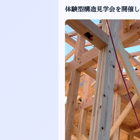
体験型構造見学会を開催し