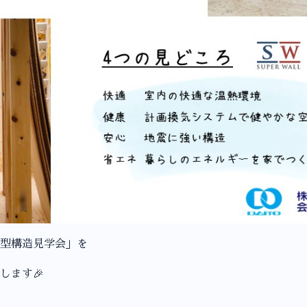
型構造見学会」を
開催します🎉