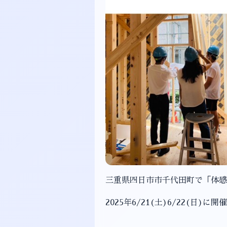
三重県四日市市千代田町で「体感
2025年6/21(土)6/22(日)に