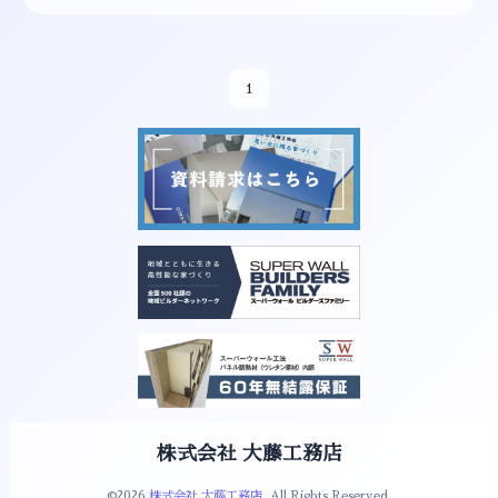
1
株式会社 大藤工務店
©2026
株式会社 大藤工務店
. All Rights Reserved.