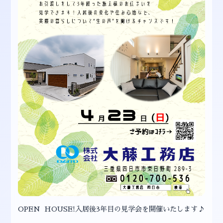
OPEN HOUSE!入居後3年目の見学会を開催いたします♪