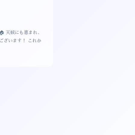
 天候にも恵まれ、
ございます！ これか