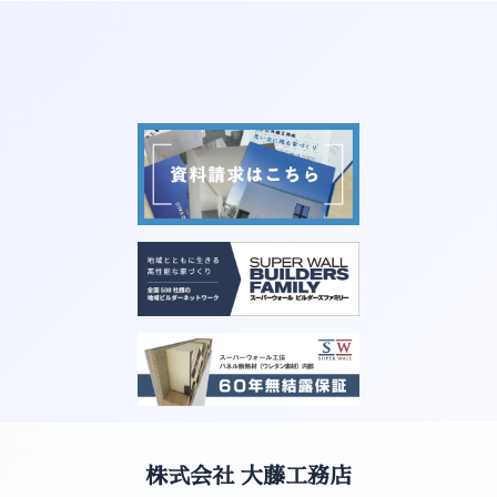
株式会社 大藤工務店